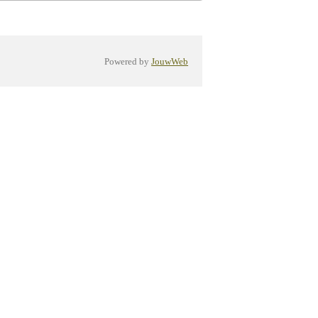
Powered by
JouwWeb