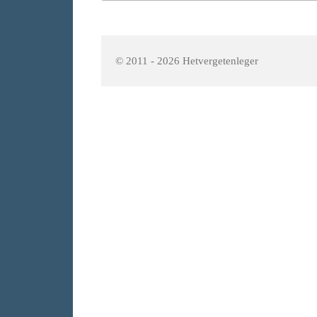
© 2011 - 2026 Hetvergetenleger