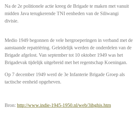
Na de 2e politionele actie kreeg de Brigade te maken met vanuit
midden Java terugkerende TNI eenheden van de Siliwangi
divisie.
Medio 1949 begonnen de vele hergroeperingen in verband met de
aanstaande repatriëring. Geleidelijk werden de onderdelen van de
Brigade afgelost. Van september tot 10 oktober 1949 was het
Brigadevak tijdelijk uitgebreid met het regentschap Koeningan.
Op 7 december 1949 werd de 3e Infanterie Brigade Groep als
tactische eenheid opgeheven.
Bron:
http://www.indie-1945-1950.nl/web/3ibghis.htm