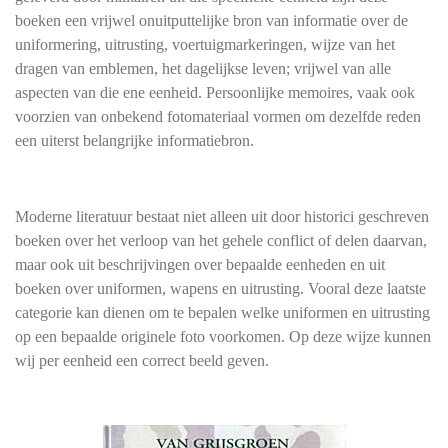
boeken een vrijwel onuitputtelijke bron van informatie over de
uniformering, uitrusting, voertuigmarkeringen, wijze van het
dragen van emblemen, het dagelijkse leven; vrijwel van alle
aspecten van die ene eenheid. Persoonlijke memoires, vaak ook
voorzien van onbekend fotomateriaal vormen om dezelfde reden
een uiterst belangrijke informatiebron.
Moderne literatuur bestaat niet alleen uit door historici geschreven
boeken over het verloop van het gehele conflict of delen daarvan,
maar ook uit beschrijvingen over bepaalde eenheden en uit
boeken over uniformen, wapens en uitrusting. Vooral deze laatste
categorie kan dienen om te bepalen welke uniformen en uitrusting
op een bepaalde originele foto voorkomen. Op deze wijze kunnen
wij per eenheid een correct beeld geven.